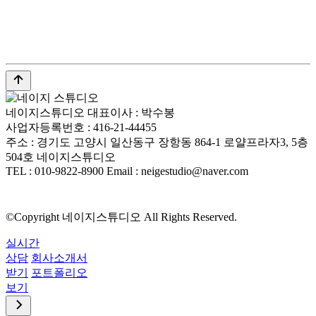
네이지스튜디오
대표이사 : 박수봉
사업자등록번호 : 416-21-44455
주소 : 경기도 고양시 일산동구 장항동 864-1 로얄프라자3, 5층
504호 네이지스튜디오
TEL : 010-9822-8900
Email : neigestudio@naver.com
©Copyright 네이지스튜디오 All Rights Reserved.
실시간
상담
회사소개서
받기
포트폴리오
보기