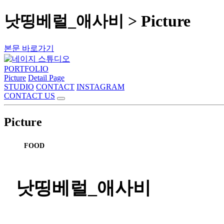
낫띵베럴_애사비 > Picture
본문 바로가기
PORTFOLIO
Picture
Detail Page
STUDIO
CONTACT
INSTAGRAM
CONTACT US
Picture
FOOD
낫띵베럴_애사비