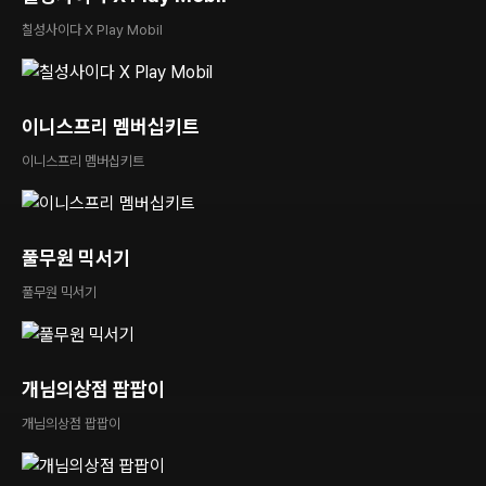
칠성사이다 X Play Mobil
이니스프리 멤버십키트
이니스프리 멤버십키트
풀무원 믹서기
풀무원 믹서기
개님의상점 팝팝이
개님의상점 팝팝이