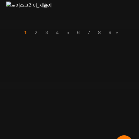
»
1
2
3
4
5
6
7
8
9