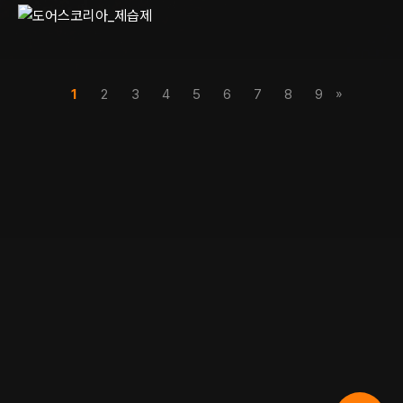
»
1
2
3
4
5
6
7
8
9