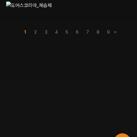
»
1
2
3
4
5
6
7
8
9