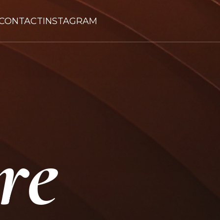
CONTACT
INSTAGRAM
re