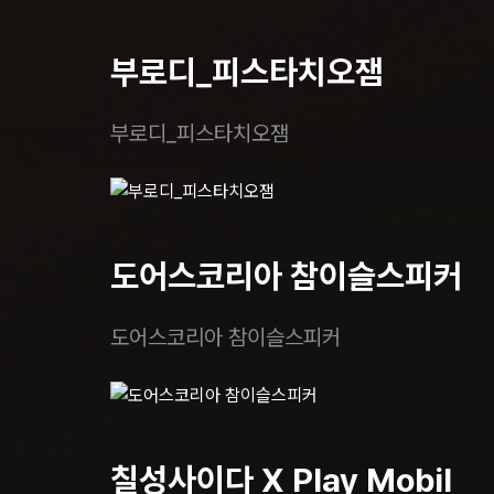
부로디_피스타치오잼
부로디_피스타치오잼
도어스코리아 참이슬스피커
도어스코리아 참이슬스피커
칠성사이다 X Play Mobil