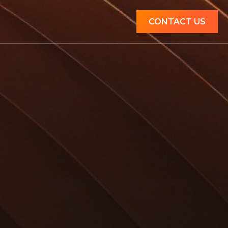
CONTACT US