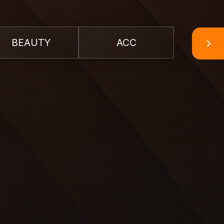
BEAUTY
ACC